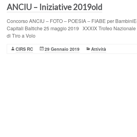
ANCIU – Iniziative 2019old
Concorso ANCIU – FOTO – POESIA – FIABE per BambiniE
Capitali Baltiche 25 maggio 2019 XXXIX Trofeo Nazionale Un
di Tiro a Volo
CIRS RC
29 Gennaio 2019
Attività