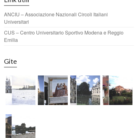
ANCIU – Associazione Nazionali Circoli Italiani
Universitari
CUS – Centro Universitario Sportivo Modena e Reggio
Emilia
Gite