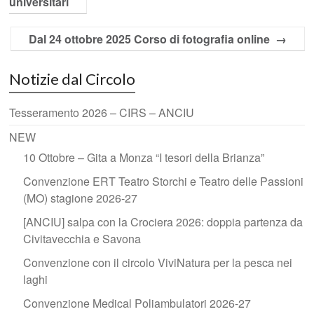
universitari
Dal 24 ottobre 2025 Corso di fotografia online
→
Notizie dal Circolo
Tesseramento 2026 – CIRS – ANCIU
NEW
10 Ottobre – Gita a Monza “I tesori della Brianza”
Convenzione ERT Teatro Storchi e Teatro delle Passioni
(MO) stagione 2026-27
[ANCIU] salpa con la Crociera 2026: doppia partenza da
Civitavecchia e Savona
Convenzione con il circolo ViviNatura per la pesca nei
laghi
Convenzione Medical Poliambulatori 2026-27