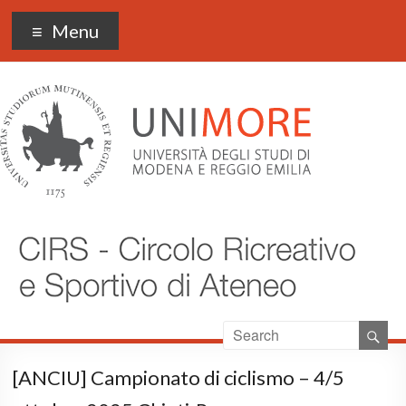
CIRS UNIMORE
Menu
[ANCIU] Campionato di ciclismo – 4/5