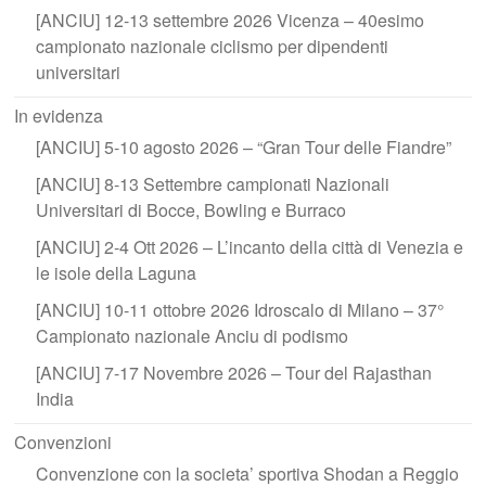
[ANCIU] 12-13 settembre 2026 Vicenza – 40esimo
campionato nazionale ciclismo per dipendenti
universitari
In evidenza
[ANCIU] 5-10 agosto 2026 – “Gran Tour delle Fiandre”
[ANCIU] 8-13 Settembre campionati Nazionali
Universitari di Bocce, Bowling e Burraco
[ANCIU] 2-4 Ott 2026 – L’incanto della città di Venezia e
le isole della Laguna
[ANCIU] 10-11 ottobre 2026 Idroscalo di Milano – 37°
Campionato nazionale Anciu di podismo
[ANCIU] 7-17 Novembre 2026 – Tour del Rajasthan
India
Convenzioni
Convenzione con la societa’ sportiva Shodan a Reggio