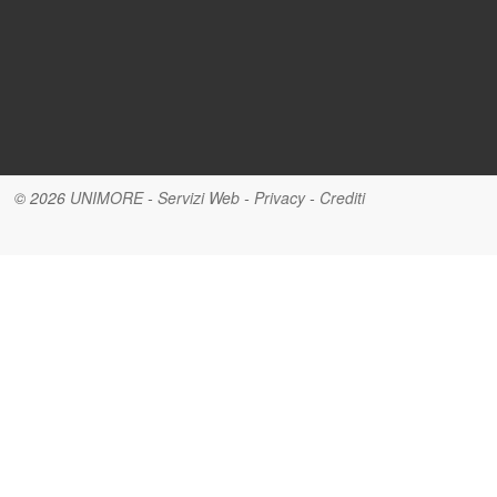
© 2026
UNIMORE
-
Servizi Web
-
Privacy
-
Crediti