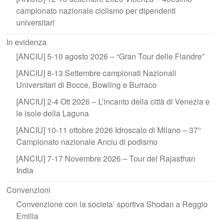
campionato nazionale ciclismo per dipendenti
universitari
In evidenza
[ANCIU] 5-10 agosto 2026 – “Gran Tour delle Fiandre”
[ANCIU] 8-13 Settembre campionati Nazionali
Universitari di Bocce, Bowling e Burraco
[ANCIU] 2-4 Ott 2026 – L’incanto della città di Venezia e
le isole della Laguna
[ANCIU] 10-11 ottobre 2026 Idroscalo di Milano – 37°
Campionato nazionale Anciu di podismo
[ANCIU] 7-17 Novembre 2026 – Tour del Rajasthan
India
Convenzioni
Convenzione con la societa’ sportiva Shodan a Reggio
Emilia