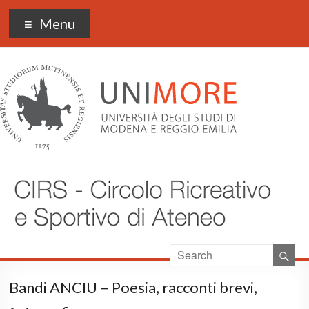
CIRS UNIMORE
Menu
Bandi ANCIU – Poesia, racconti brevi,