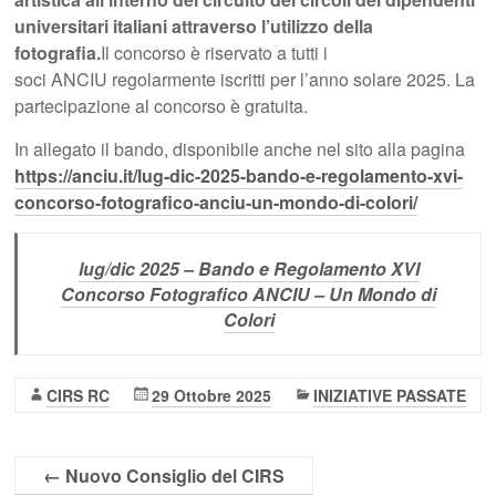
universitari italiani attraverso l’utilizzo della
fotografia.
Il concorso è riservato a tutti i
soci ANCIU regolarmente iscritti per l’anno solare 2025. La
partecipazione al concorso è gratuita.
In allegato il bando, disponibile anche nel sito alla pagina
https://anciu.it/lug-dic-2025-bando-e-regolamento-xvi-
concorso-fotografico-anciu-un-mondo-di-colori/
lug/dic 2025 – Bando e Regolamento XVI
Concorso Fotografico ANCIU – Un Mondo di
Colori
CIRS RC
29 Ottobre 2025
INIZIATIVE PASSATE
←
Nuovo Consiglio del CIRS