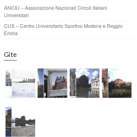
ANCIU – Associazione Nazionali Circoli Italiani
Universitari
CUS – Centro Universitario Sportivo Modena e Reggio
Emilia
Gite