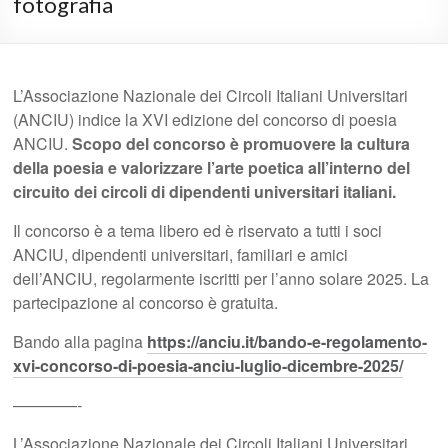
fotografia
L’Associazione Nazionale dei Circoli Italiani Universitari
(ANCIU) indice la XVI edizione del concorso di poesia
ANCIU.
Scopo del concorso è promuovere la cultura
della poesia e valorizzare l’arte poetica all’interno del
circuito dei circoli di dipendenti universitari italiani.
Il concorso è a tema libero ed è riservato a tutti i soci
ANCIU, dipendenti universitari, familiari e amici
dell’ANCIU, regolarmente iscritti per l’anno solare 2025. La
partecipazione al concorso è gratuita.
Bando alla pagina
https://anciu.it/bando-e-regolamento-
xvi-concorso-di-poesia-anciu-luglio-dicembre-2025/
————-
L’Associazione Nazionale dei Circoli Italiani Universitari